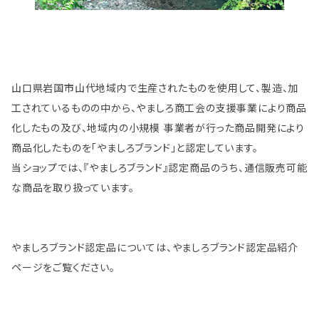
山口県岩国市山代地域内で生産されたものを使用して、製造、加
工されているものの中から、やましろ商工会の支援事業により商品
化したもの及び、地域内の小規模 事業者が行った商品開発により
商品化したものを「やましろブランド」と認定しています。
当ショップでは、『やましろブランド』認定商品のうち、通信販売可能
な商品を取り扱っています。
やましろブランド認定品については、やましろブランド認定品紹介
ページをご覧ください。