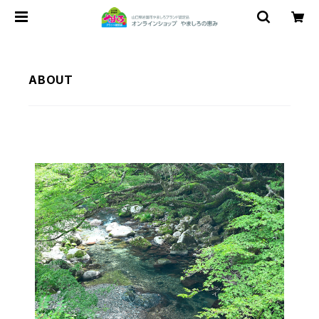
ABOUT