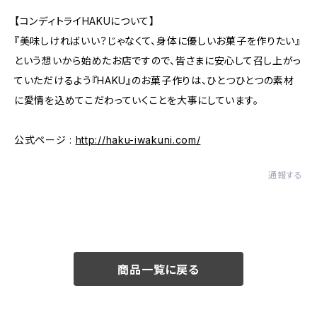
【コンディトライHAKUについて】
『美味しければいい？じゃなくて、身体に優しいお菓子を作りたい』
という想いから始めたお店ですので、皆さまに安心して召し上がっ
ていただけるよう『HAKU』のお菓子作りは、ひとつひとつの素材
に愛情を込めてこだわっていくことを大事にしています。
公式ページ :
http://haku-iwakuni.com/
通報する
商品一覧に戻る