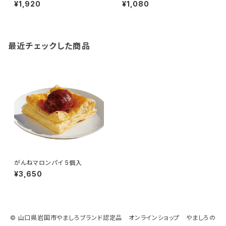
¥1,920
¥1,080
最近チェックした商品
がんねマロンパイ 5個入
¥3,650
© 山口県岩国市やましろブランド認定品 オンラインショップ やましろの