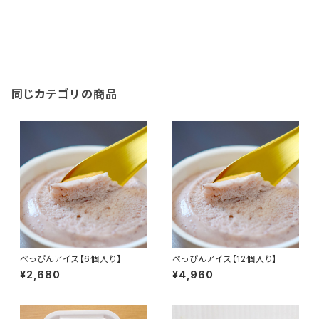
同じカテゴリの商品
べっぴんアイス【6個入り】
べっぴんアイス【12個入り】
¥2,680
¥4,960