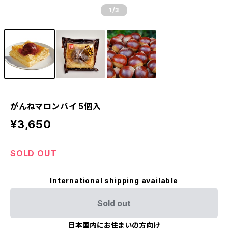
1
/3
がんねマロンパイ 5個入
¥3,650
SOLD OUT
International shipping available
Sold out
日本国内にお住まいの方向け